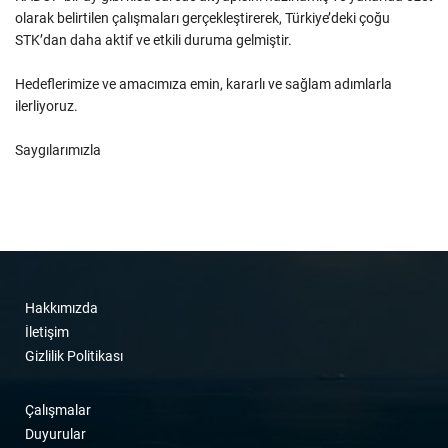
olarak belirtilen çalışmaları gerçekleştirerek, Türkiye’deki çoğu
STK’dan daha aktif ve etkili duruma gelmiştir.
Hedeflerimize ve amacımıza emin, kararlı ve sağlam adımlarla
ilerliyoruz.
Saygılarımızla
Hakkımızda
İletişim
Gizlilik Politikası
Çalışmalar
Duyurular